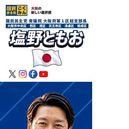
国民民主党 衆議院 大阪府第１区総支部長
大阪市中央区 西区 港区 天王寺区 浪速区 東成区